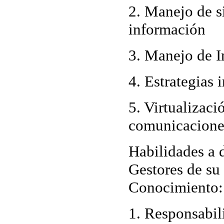
2. Manejo de s
información
3. Manejo de I
4. Estrategias 
5. Virtualizaci
comunicacione
Habilidades a d
Gestores de su
Conocimiento
:
1. Responsabil