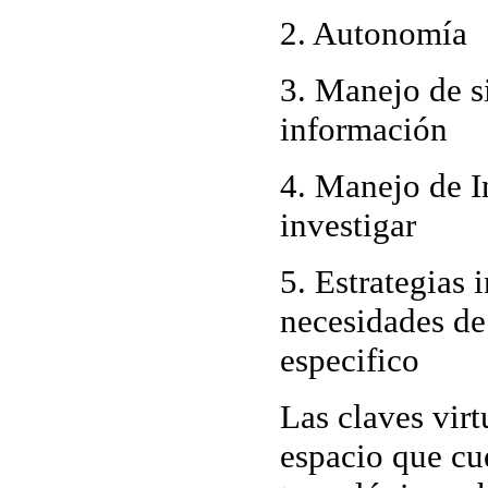
2. Autonomía
3. Manejo de s
información
4. Manejo de I
investigar
5. Estrategias 
necesidades de
especifico
Las
claves virt
espacio que cu