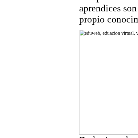
aprendices son
propio conocim