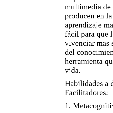
multimedia de 
producen en la
aprendizaje ma
fácil para que
vivenciar mas 
del conocimien
herramienta que
vida.
Habilidades a d
Facilitadores
:
1. Metacogniti