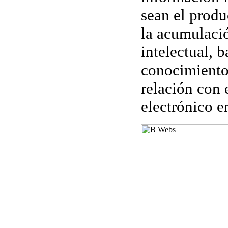
sean el prod
la acumulació
intelectual, 
conocimiento,
relación con 
electrónico e