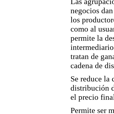
Las agrupaci
negocios dan 
los productor
como al usuar
permite la de
intermediario
tratan de gan
cadena de dis
Se reduce la 
distribución
el precio fina
Permite ser 