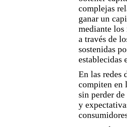
complejas re
ganar un capi
mediante los
a través de l
sostenidas po
establecidas e
En las
redes 
compiten en l
sin perder de
y expectativa
consumidores