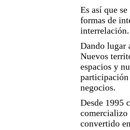
Es así que se
formas de int
interrelación.
Dando lugar a
Nuevos territ
espacios
y nu
participación
negocios.
Desde 1995 c
comercializo 
convertido en