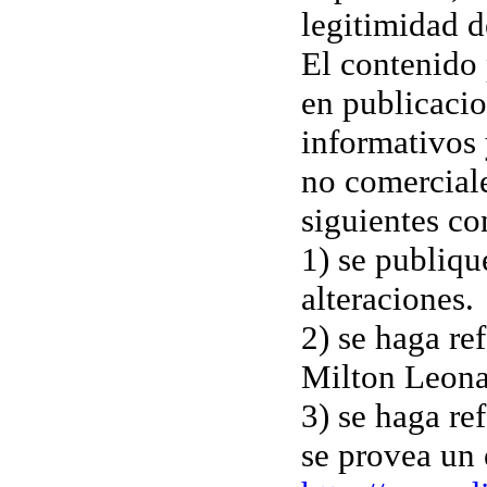
legitimidad d
El contenido 
en publicacio
informativos 
no comerciales
siguientes co
1) se publiqu
alteraciones.
2) se haga ref
Milton Leona
3) se haga ref
se provea un 