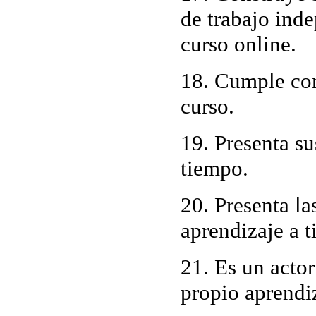
de trabajo inde
curso online.
18. Cumple con
curso.
19. Presenta su
tiempo.
20. Presenta la
aprendizaje a 
21. Es un actor
propio aprendi