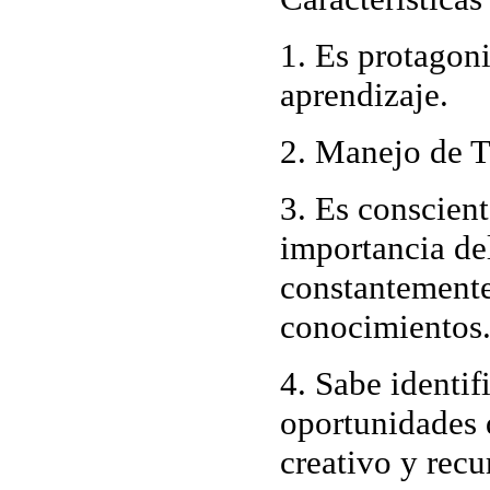
1. Es protagoni
aprendizaje.
2. Manejo de T
3. Es conscient
importancia de
constantemente
conocimientos
4. Sabe identifi
oportunidades 
creativo y recu