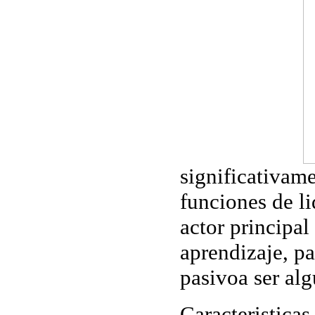
significativame
funciones de li
actor principal
aprendizaje, pa
pasivoa ser alg
Caracteristicas 