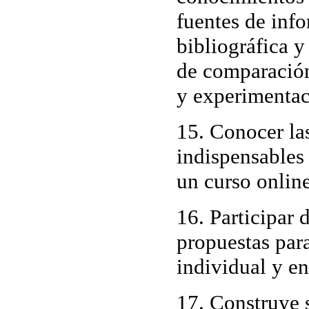
fuentes de inf
bibliográfica y
de comparación,
y experimentac
15. Conocer la
indispensables 
un curso online
16. Participar 
propuestas para
individual y en
17. Construye 