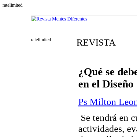
REVISTA
¿Qué se debe
en el Diseño
Ps Milton Leon
Se tendrá en c
actividades, ev