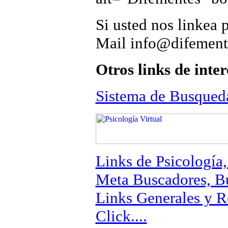
Si usted nos linkea 
Mail info@difemen
Otros links de inter
Sistema de Busqueda
Links de Psicología
Meta Buscadores, Bu
Links Generales y Re
Click....