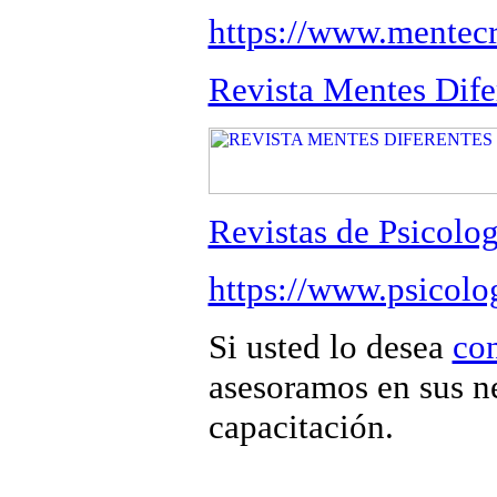
https://www.mentecr
Revista Mentes Dife
Revistas de Psicolo
https://www.psicolo
Si usted lo desea
co
asesoramos en sus n
capacitación.