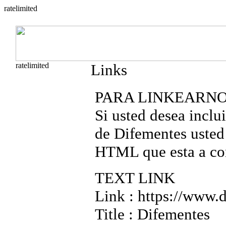
Links
PARA LINKEARNO
Si usted desea inclui
de Difementes usted
HTML que esta a co
TEXT LINK
Link : https://www.
Title : Difementes